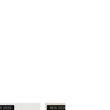
W 2026
NEW 2026