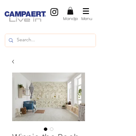
Mandje
Menu