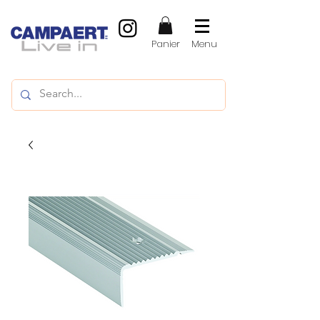
Panier
Menu