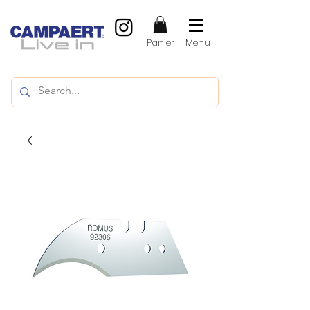
Panier
Menu