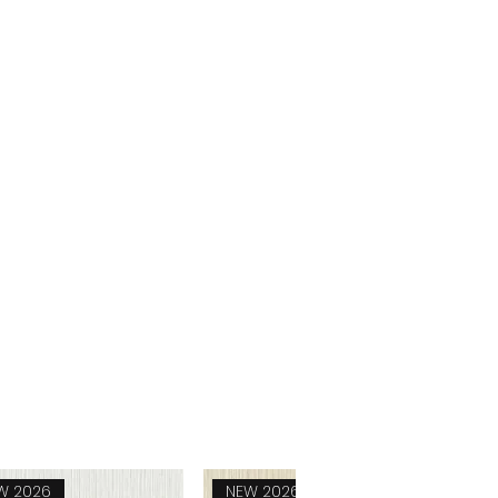
8.10 kg
W 2026
NEW 2026