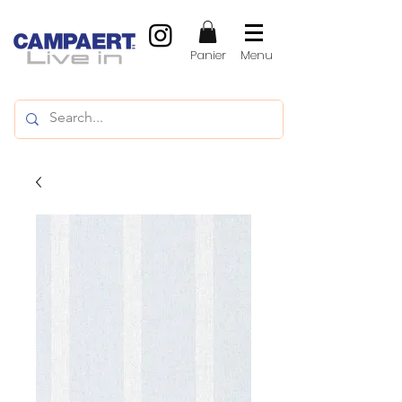
Panier
Menu