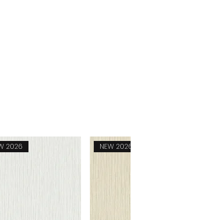
W 2026
NEW 2026