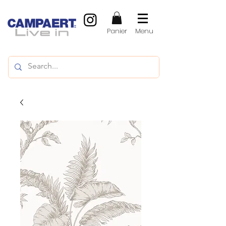
Panier
Menu