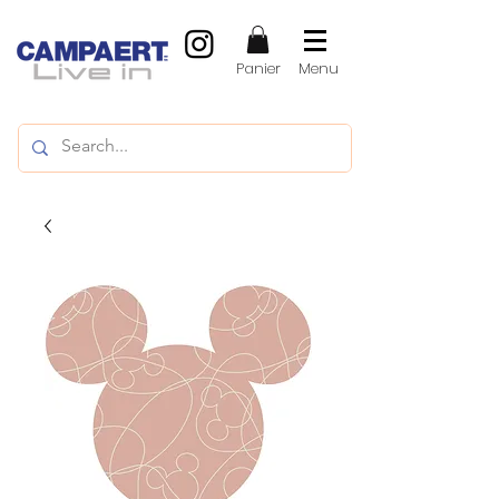
Panier
Menu