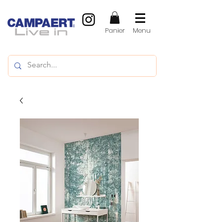
Panier
Menu