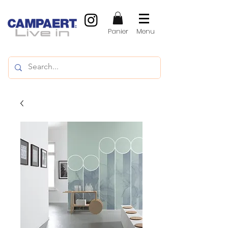
Panier
Menu