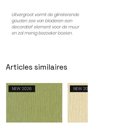
Uitvergroot vormt de glinsterende
gouden zee van bladeren een
decoratief element voor de muur
en zal menig bezoeker boeien.
Articles similaires
NEW 2026
NEW 2026