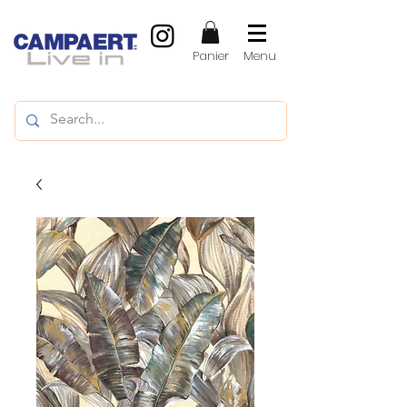
Panier
Menu