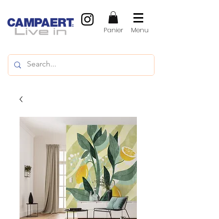
Panier
Menu