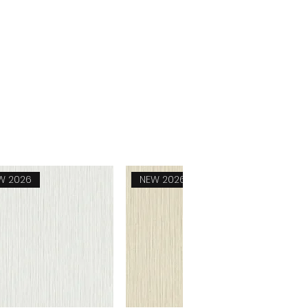
W 2026
NEW 2026