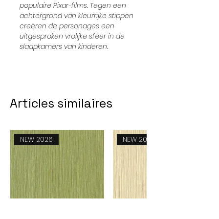
populaire Pixar-films. Tegen een
achtergrond van kleurrijke stippen
creëren de personages een
uitgesproken vrolijke sfeer in de
slaapkamers van kinderen.
Articles similaires
NEW 2026
NEW 2026