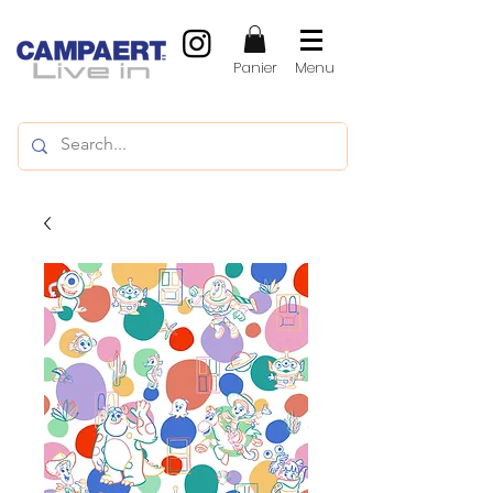
Panier
Menu