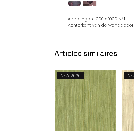
Afmetingen: 1000 x 1000 MM
Achterkant van de wanddecorat
Articles similaires
NEW 2026
NE