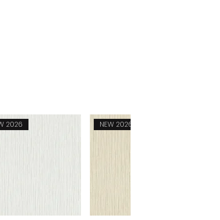
W 2026
NEW 2026