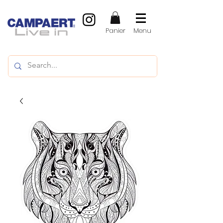
Panier
Menu