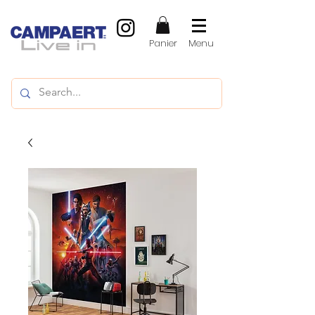
Panier
Menu