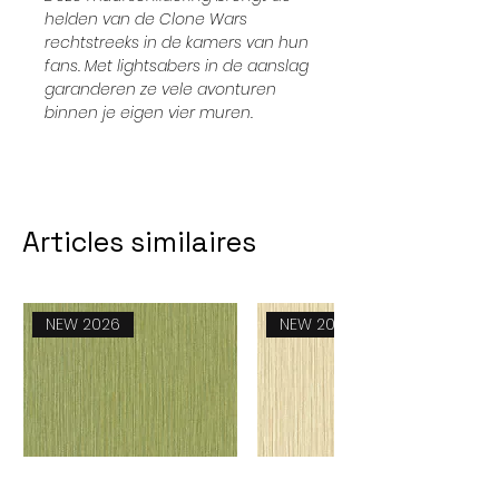
helden van de Clone Wars
rechtstreeks in de kamers van hun
fans. Met lightsabers in de aanslag
garanderen ze vele avonturen
binnen je eigen vier muren.
Articles similaires
NEW 2026
NEW 2026