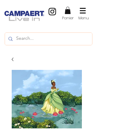
Panier
Menu