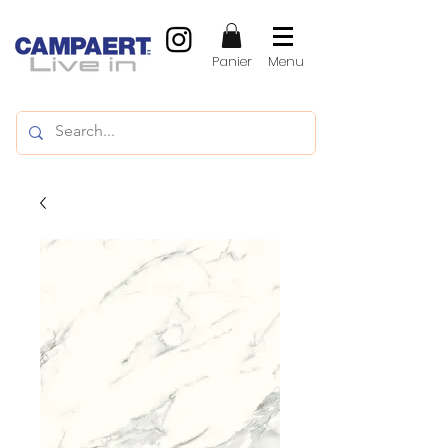
Panier
Menu