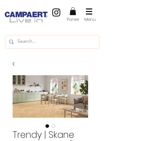
Panier
Menu
Trendy | Skane