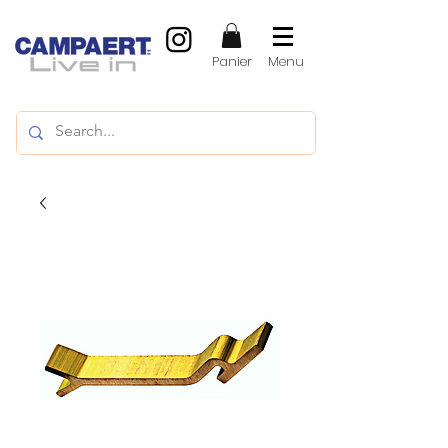
Panier
Menu