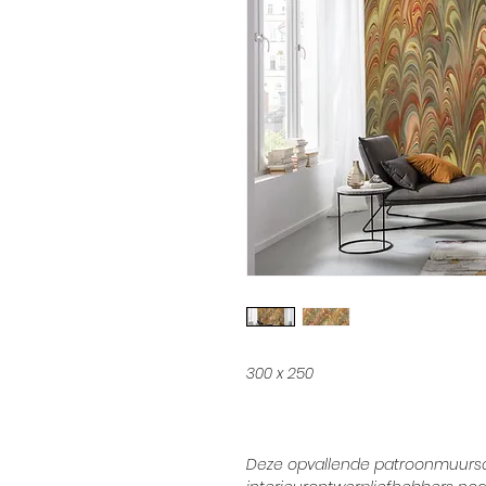
300 x 250
Deze opvallende patroonmuursch