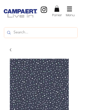
Panier
Menu