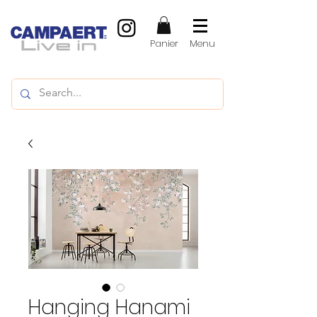
Panier
Menu
Hanging Hanami