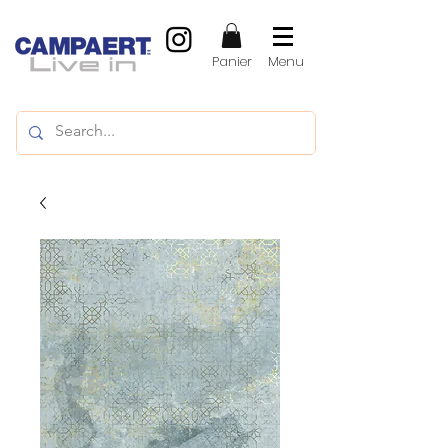
Panier
Menu