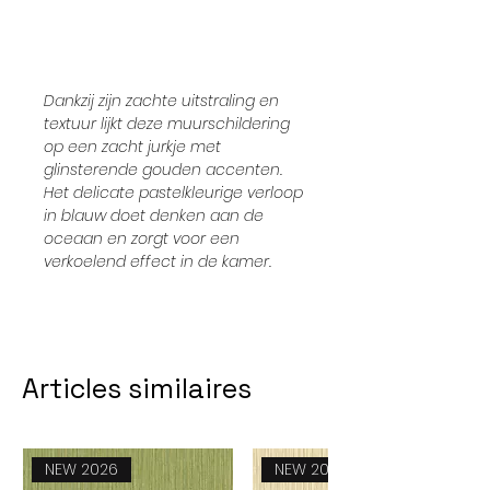
Dankzij zijn zachte uitstraling en
textuur lijkt deze muurschildering
op een zacht jurkje met
glinsterende gouden accenten.
Het delicate pastelkleurige verloop
in blauw doet denken aan de
oceaan en zorgt voor een
verkoelend effect in de kamer.
Articles similaires
NEW 2026
NEW 2026