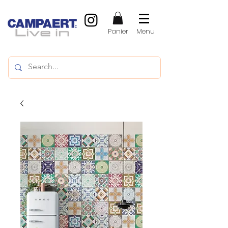
Panier
Menu