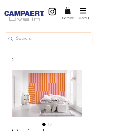
Panier
Menu