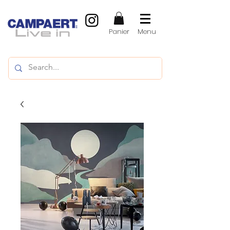
Panier
Menu